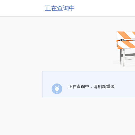
正在查询中
正在查询中，请刷新重试